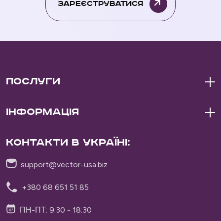
Зареєструватися
Послуги
Інформація
Контакти в Україні:
support@vector-usa.biz
+380 68 651 51 85
ПН-ПТ: 9:30 - 18:30