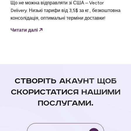
Що не можна відправляти зі США – Vector
Delivery. Низькі тарифи від 3,5$ за кг., безкоштовна
консолідація, оптимальні терміни доставки!
Читати далі
Створіть акаунт щоб
скористатися нашими
послугами.