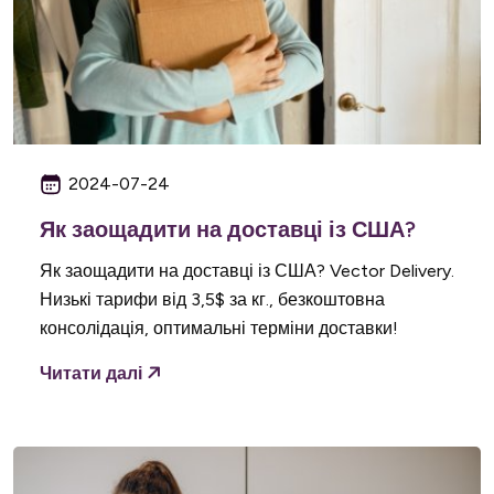
2024-07-24
Як заощадити на доставці із США?
Як заощадити на доставці із США? Vector Delivery.
Низькі тарифи від 3,5$ за кг., безкоштовна
консолідація, оптимальні терміни доставки!
Читати далі