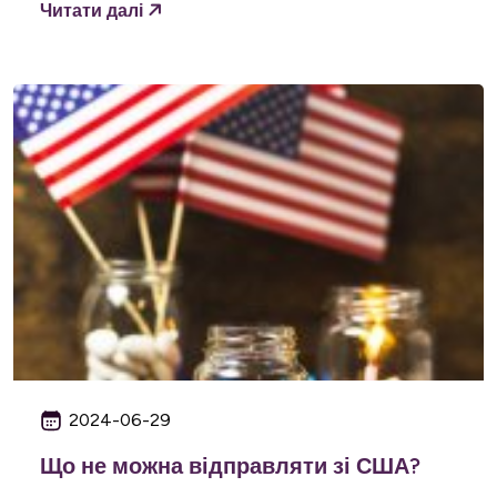
Читати далі
2024-06-29
Що не можна відправляти зі США?