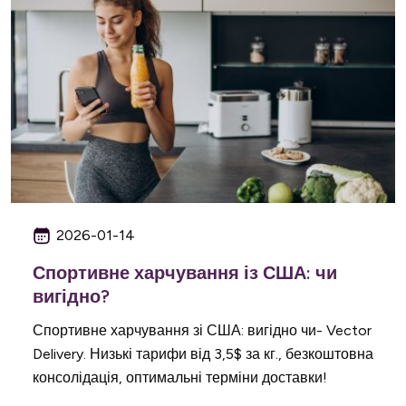
2026-01-14
Спортивне харчування із США: чи
вигідно?
Спортивне харчування зі США: вигідно чи- Vector
Delivery. Низькі тарифи від 3,5$ за кг., безкоштовна
консолідація, оптимальні терміни доставки!