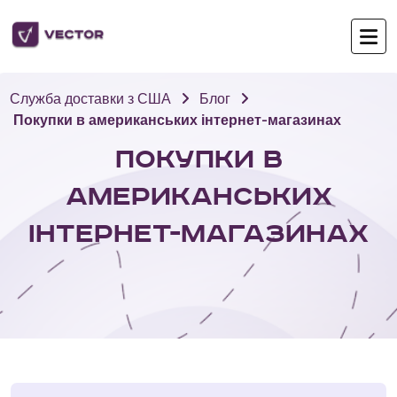
Служба доставки з США
Блог
Покупки в американських інтернет-магазинах
Покупки в
американських
інтернет-магазинах