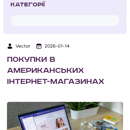
Категорії
Vector
2026-01-14
Покупки в
американських
інтернет-магазинах