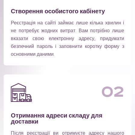
Створення особистого кабінету
Реєстрація на сайті займає лише кілька хвилин і
не потребує жодних витрат. Вам потрібно лише
вказати свою електронну адресу, придумати
безпечний пароль і заповнити коротку форму з
основними даними.
02
Отримання адреси складу для
доставки
Після реєстрації ви отримуєте адресу нашого