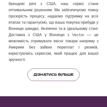
брендові речі з США, наш сервіс стане
оптимальним рішенням. Ми забезпечуємо повну
прозорість процесу, надаємо підтримку на всіх
етапах та гарантуємо, що ваша покупка прибуде у
Вінницю швидко, безпечно та в ідеальному стані.
Доставка з США у Вінницю з Vector — це
можливість отримувати якісні товари напряму з
Америки без зайвих переплат і ризиків,
користуючись сервісом, який працює для вашої
зручності.
ДІЗНАТИСЬ БІЛЬШЕ