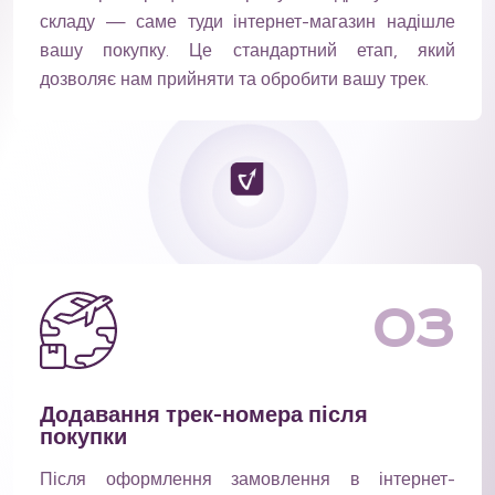
складу — саме туди інтернет-магазин надішле
вашу покупку. Це стандартний етап, який
дозволяє нам прийняти та обробити вашу трек.
03
Додавання трек-номера після
покупки
Після оформлення замовлення в інтернет-