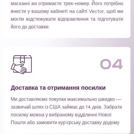
магазині ви отримаєте трек-номер. Його потрібно
внести у вашому кабінеті на сайті Vector, щоб ми
могли відстежувати відправлення та підготувати
його до доставки.
04
Доставка та отримання посилки
Ми доставляємо покупки максимально швидко —
зазвичай шлях із США займає до 14 днів. Забрати
посилку можна у вибраному відділенні Нової
Пошти або замовити кур’єрську доставку додому