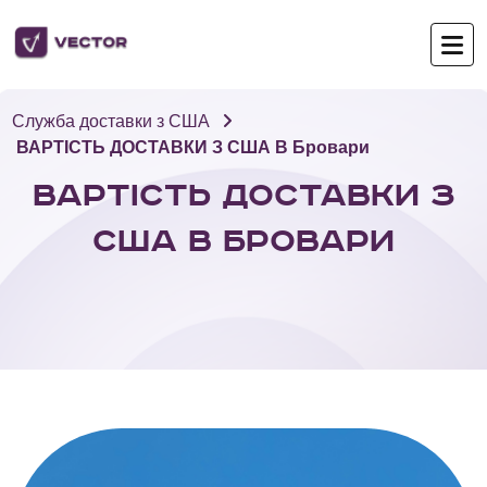
Служба доставки з США
ВАРТІСТЬ ДОСТАВКИ З США В Бровари
ВАРТІСТЬ ДОСТАВКИ З
США В Бровари