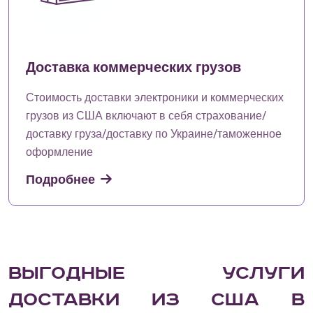
Доставка коммерческих грузов
Стоимость доставки электроники и коммерческих
грузов из США включают в себя страхование/
доставку груза/доставку по Украине/таможенное
оформление
Подробнее
Выгодные услуги
доставки из США в