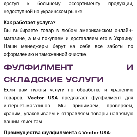
доступ к большему ассортименту продукции,
недоступной на украинском рынке.
Как работает услуга?
Вы выбираете товар в любом американском онлайн-
магазине, а мы покупаем и доставляем его в Украину.
Наши менеджеры берут на себя все заботы по
оформлению и таможенной очистке.
Фулфилмент и
складские услуги
Если вам нужны услуги по обработке и хранению
товаров,
Vector USA
предлагает фулфилмент для
интернет-магазинов. Мы принимаем, проверяем,
храним, упаковываем и отправляем товары напрямую
вашим клиентам.
Преимущества фулфилмента с Vector USA: