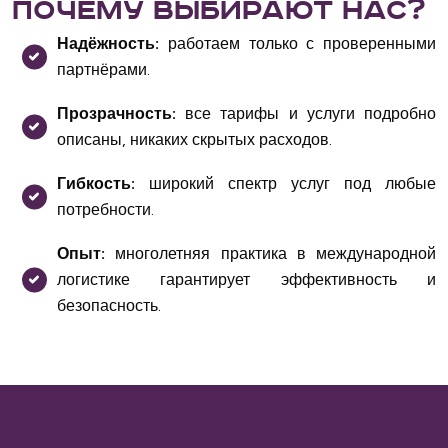
Почему выбирают нас?
Надёжность:
работаем только с проверенными
партнёрами.
Прозрачность:
все тарифы и услуги подробно
описаны, никаких скрытых расходов.
Гибкость:
широкий спектр услуг под любые
потребности.
Опыт:
многолетняя практика в международной
логистике гарантирует эффективность и
безопасность.