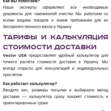
Как мы помогаем?
Наши эксперты оформляют все необходимые
документы для таможенной очистки. Мы работаем со
всеми видами товаров и знаем требования для их
беспрепятственного ввоза в Украину.
Тарифы и калькуляция
стоимости доставки
Vector USA
предоставляет удобный калькулятор для
точного расчёта стоимости доставки в Украину. Мы
всегда открыты для консультаций и индивидуальных
просчётов.
Как работает калькулятор?
Вводите вес, размеры посылки и выбираете метод
доставки — калькулятор сразу покажет стоимость и
ориентировочные сроки.