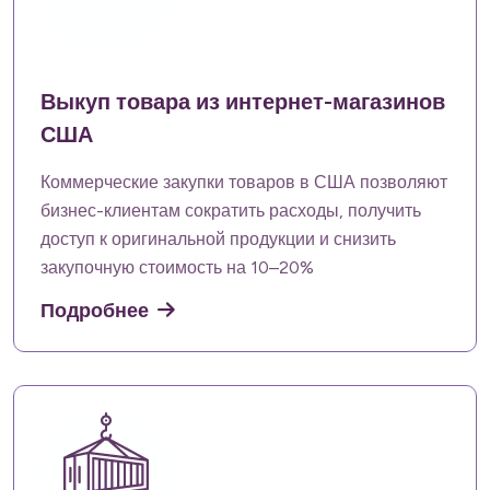
Выкуп товара из интернет-магазинов
США
Коммерческие закупки товаров в США позволяют
бизнес-клиентам сократить расходы, получить
доступ к оригинальной продукции и снизить
закупочную стоимость на 10–20%
Подробнее