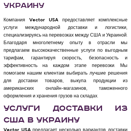
Украину
Компания
Vector USA
предоставляет комплексные
услуги международной доставки и логистики,
специализируясь на перевозках между США и Украиной.
Благодаря многолетнему опыту в отрасли мы
предлагаем высококачественные услуги по выгодным
тарифам, гарантируя скорость, безопасность и
эффективность на каждом этапе перевозки. Мы
помогаем нашим клиентам выбирать лучшие решения
для доставки товаров, выкупа продукции из
американских онлайн-магазинов, таможенного
оформления и хранения грузов на складах.
Услуги доставки из
США в Украину
Vector USA
предлагает несколько вариантов доставки