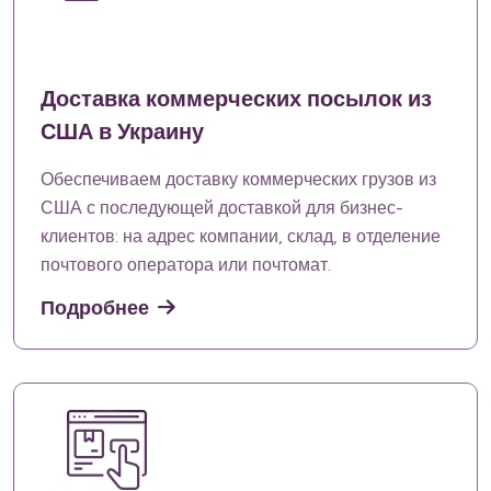
Доставка коммерческих посылок из
США в Украину
Обеспечиваем доставку коммерческих грузов из
США с последующей доставкой для бизнес-
клиентов: на адрес компании, склад, в отделение
почтового оператора или почтомат.
Подробнее