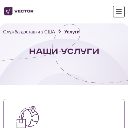
Служба доставки з США
Услуги
Наши услуги