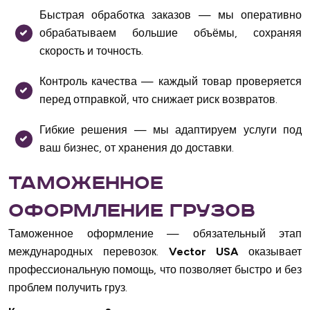
Быстрая обработка заказов — мы оперативно
обрабатываем большие объёмы, сохраняя
скорость и точность.
Контроль качества — каждый товар проверяется
перед отправкой, что снижает риск возвратов.
Гибкие решения — мы адаптируем услуги под
ваш бизнес, от хранения до доставки.
Таможенное
оформление грузов
Таможенное оформление — обязательный этап
международных перевозок.
Vector USA
оказывает
профессиональную помощь, что позволяет быстро и без
проблем получить груз.