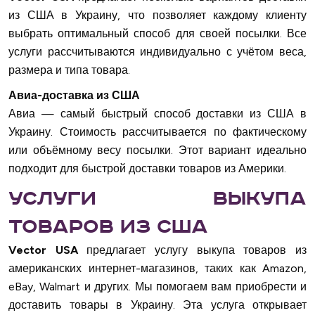
из США в Украину, что позволяет каждому клиенту
выбрать оптимальный способ для своей посылки. Все
услуги рассчитываются индивидуально с учётом веса,
размера и типа товара.
Авиа-доставка из США
Авиа — самый быстрый способ доставки из США в
Украину. Стоимость рассчитывается по фактическому
или объёмному весу посылки. Этот вариант идеально
подходит для быстрой доставки товаров из Америки.
Услуги выкупа
товаров из США
Vector USA
предлагает услугу выкупа товаров из
американских интернет-магазинов, таких как Amazon,
eBay, Walmart и других. Мы помогаем вам приобрести и
доставить товары в Украину. Эта услуга открывает