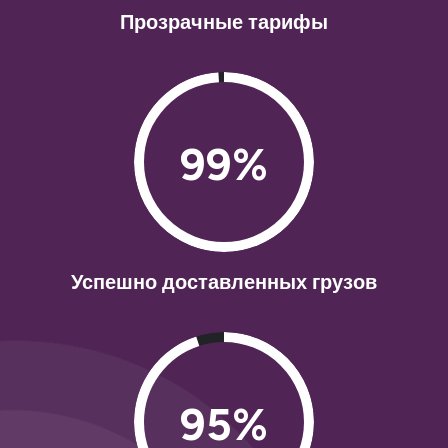
Прозрачные тарифы
99%
Успешно доставленных грузов
95%