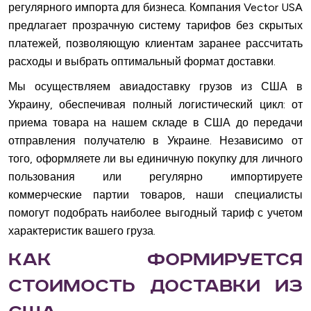
регулярного импорта для бизнеса. Компания Vector USA
предлагает прозрачную систему тарифов без скрытых
платежей, позволяющую клиентам заранее рассчитать
расходы и выбрать оптимальный формат доставки.
Мы осуществляем авиадоставку грузов из США в
Украину, обеспечивая полный логистический цикл: от
приема товара на нашем складе в США до передачи
отправления получателю в Украине. Независимо от
того, оформляете ли вы единичную покупку для личного
пользования или регулярно импортируете
коммерческие партии товаров, наши специалисты
помогут подобрать наиболее выгодный тариф с учетом
характеристик вашего груза.
Как формируется
стоимость доставки из