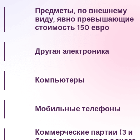
Предметы, по внешнему
виду, явно превышающие
стоимость 150 евро
Другая электроника
Компьютеры
Мобильные телефоны
Коммерческие партии (3 и