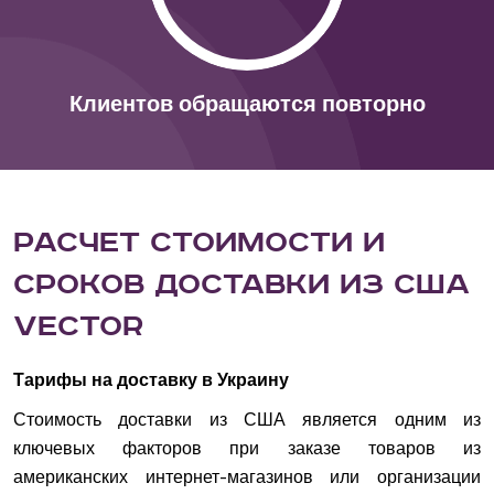
Клиентов обращаются повторно
Расчет стоимости и
сроков доставки из США
Vector
Тарифы на доставку в Украину
Стоимость доставки из США является одним из
ключевых факторов при заказе товаров из
американских интернет-магазинов или организации