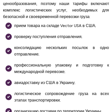
ценообразования, поэтому наши тарифы включают
комплекс логистических услуг, необходимых для
безопасной и своевременной перевозки груза:
прием товара на складе Vector USA в США;
проверку поступления отправления;
консолидацию нескольких посылок в одно
отправление;
профессиональную упаковку и подготовку к
международной перевозке;
авиадоставку из США в Украину;
логистическое сопровождение груза на всех
этапах транспортировки;
организацию доставки по территории Украины.