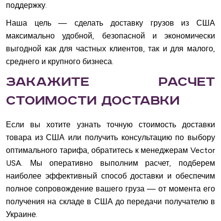
поддержку.
Наша цель — сделать доставку грузов из США
максимально удобной, безопасной и экономически
выгодной как для частных клиентов, так и для малого,
среднего и крупного бизнеса.
Закажите расчет
стоимости доставки
Если вы хотите узнать точную стоимость доставки
товара из США или получить консультацию по выбору
оптимального тарифа, обратитесь к менеджерам Vector
USA. Мы оперативно выполним расчет, подберем
наиболее эффективный способ доставки и обеспечим
полное сопровождение вашего груза — от момента его
получения на складе в США до передачи получателю в
Украине.