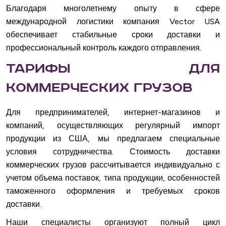
Благодаря многолетнему опыту в сфере
международной логистики компания Vector USA
обеспечивает стабильные сроки доставки и
профессиональный контроль каждого отправления.
Тарифы для
коммерческих грузов
Для предпринимателей, интернет-магазинов и
компаний, осуществляющих регулярный импорт
продукции из США, мы предлагаем специальные
условия сотрудничества. Стоимость доставки
коммерческих грузов рассчитывается индивидуально с
учетом объема поставок, типа продукции, особенностей
таможенного оформления и требуемых сроков
доставки.
Наши специалисты организуют полный цикл