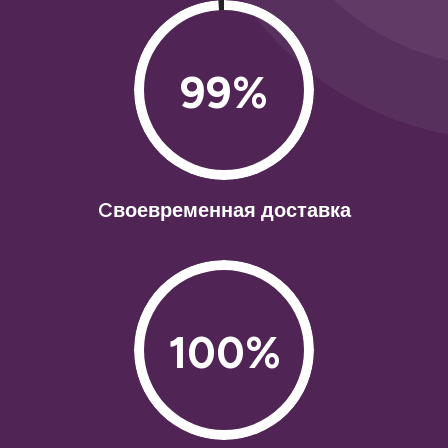
99%
Cвоевременная доставка
100%