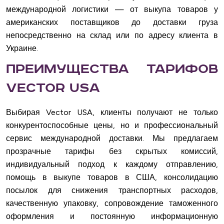
международной логистики — от выкупа товаров у
американских поставщиков до доставки груза
непосредственно на склад или по адресу клиента в
Украине.
Преимущества тарифов
Vector USA
Выбирая Vector USA, клиенты получают не только
конкурентоспособные цены, но и профессиональный
сервис международной доставки. Мы предлагаем
прозрачные тарифы без скрытых комиссий,
индивидуальный подход к каждому отправлению,
помощь в выкупе товаров в США, консолидацию
посылок для снижения транспортных расходов,
качественную упаковку, сопровождение таможенного
оформления и постоянную информационную