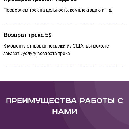
Проверяем трек на цельность, комплектацию и т.д.
Возврат трека 5$
К моменту отправки посылки из США, вы можете
заказать услугу возврата трека
Преимущества работы с
нами