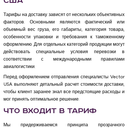
США
Тарифы на доставку зависят от нескольких объективных
факторов. Основными являются фактический или
объемный вес груза, его габариты, категория товара,
особенности упаковки и требования к таможенному
оформлению. Для отдельных категорий продукции могут
действовать специальные условия перевозки в
соответствии с международными правилами
авиалогистики.
Перед оформлением отправления специалисты Vector
USA выполняют детальный расчет стоимости доставки,
чтобы клиент заранее знал все предстоящие расходы и
мог принять оптимальное решение.
Что входит в тариф
Мы придерживаемся принципа прозрачного