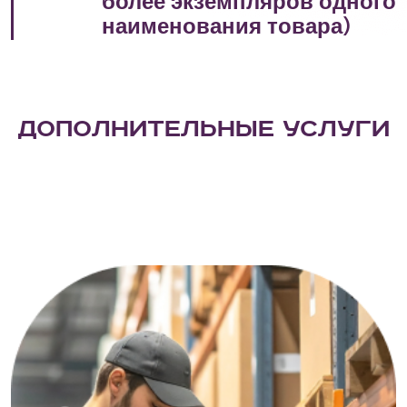
более экземпляров одного
наименования товара)
Дополнительные услуги