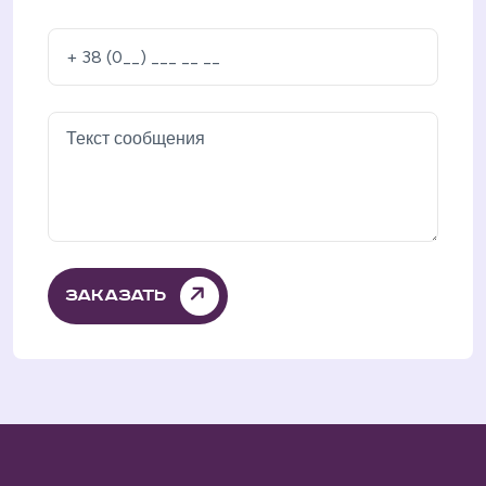
Заказать