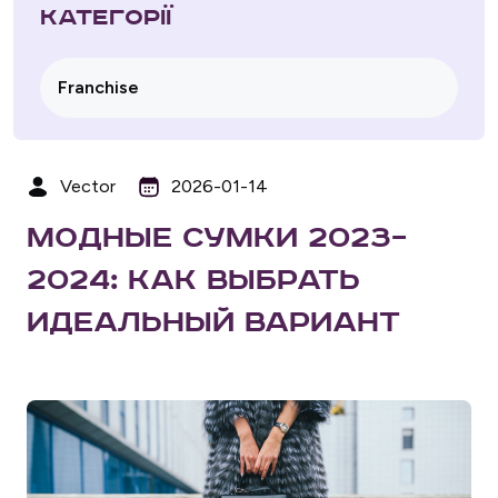
Категорії
Franchise
Vector
2026-01-14
Модные сумки 2023–
2024: как выбрать
идеальный вариант