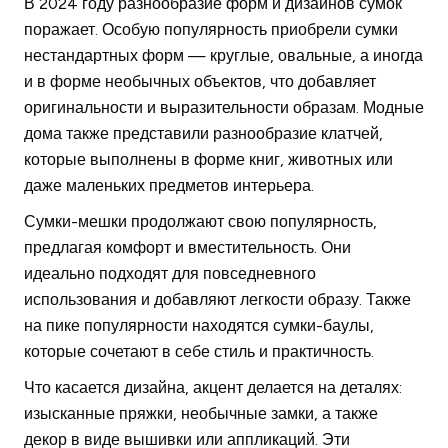
В 2024 году разнообразие форм и дизайнов сумок
поражает. Особую популярность приобрели сумки
нестандартных форм — круглые, овальные, а иногда
и в форме необычных объектов, что добавляет
оригинальности и выразительности образам. Модные
дома также представили разнообразие клатчей,
которые выполнены в форме книг, животных или
даже маленьких предметов интерьера.
Сумки-мешки продолжают свою популярность,
предлагая комфорт и вместительность. Они
идеально подходят для повседневного
использования и добавляют легкости образу. Также
на пике популярности находятся сумки-баулы,
которые сочетают в себе стиль и практичность.
Что касается дизайна, акцент делается на деталях:
изысканные пряжки, необычные замки, а также
декор в виде вышивки или аппликаций. Эти