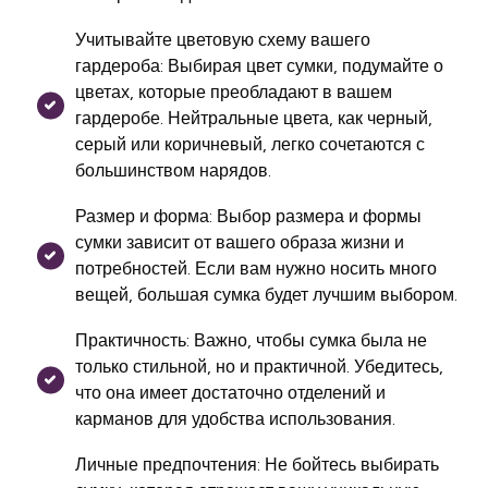
Учитывайте цветовую схему вашего
гардероба: Выбирая цвет сумки, подумайте о
цветах, которые преобладают в вашем
гардеробе. Нейтральные цвета, как черный,
серый или коричневый, легко сочетаются с
большинством нарядов.
Размер и форма: Выбор размера и формы
сумки зависит от вашего образа жизни и
потребностей. Если вам нужно носить много
вещей, большая сумка будет лучшим выбором.
Практичность: Важно, чтобы сумка была не
только стильной, но и практичной. Убедитесь,
что она имеет достаточно отделений и
карманов для удобства использования.
Личные предпочтения: Не бойтесь выбирать