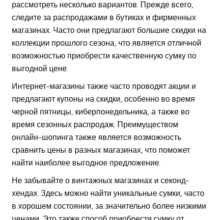
рассмотреть несколько вариантов. Прежде всего,
следите за распродажами в бутиках и фирменных
магазинах. Часто они предлагают большие скидки на
коллекции прошлого сезона, что является отличной
возможностью приобрести качественную сумку по
выгодной цене.
Интернет-магазины также часто проводят акции и
предлагают купоны на скидки, особенно во время
черной пятницы, киберпонедельника, а также во
время сезонных распродаж. Преимуществом
онлайн-шопинга также является возможность
сравнить цены в разных магазинах, что поможет
найти наиболее выгодное предложение.
Не забывайте о винтажных магазинах и секонд-
хендах. Здесь можно найти уникальные сумки, часто
в хорошем состоянии, за значительно более низкими
ценами. Это также способ приобрести сумку от