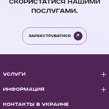
скористатися нашими
послугами.
Зареєструватися
Услуги
Информация
Контакты в Украине