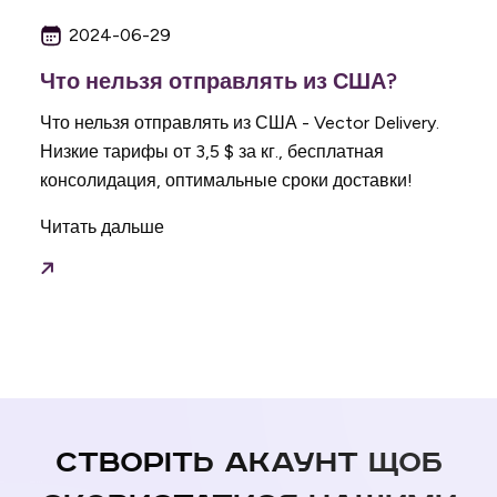
2024-06-29
Что нельзя отправлять из США?
Что нельзя отправлять из США - Vector Delivery.
Низкие тарифы от 3,5 $ за кг., бесплатная
консолидация, оптимальные сроки доставки!
Читать дальше
Створіть акаунт щоб