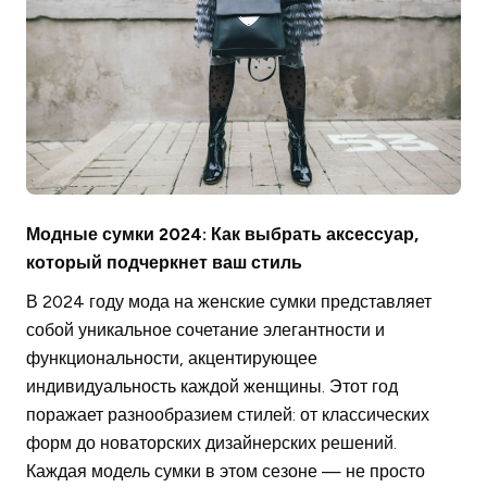
Модные сумки 2024: Как выбрать аксессуар,
который подчеркнет ваш стиль
В 2024 году мода на женские сумки представляет
собой уникальное сочетание элегантности и
функциональности, акцентирующее
индивидуальность каждой женщины. Этот год
поражает разнообразием стилей: от классических
форм до новаторских дизайнерских решений.
Каждая модель сумки в этом сезоне — не просто