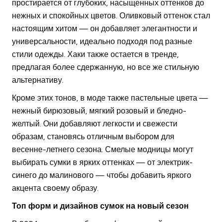
простирается от глубоких, насыщенных оттенков до
нежных и спокойных цветов. Оливковый оттенок стал
настоящим хитом — он добавляет элегантности и
универсальности, идеально подходя под разные
стили одежды. Хаки также остается в тренде,
предлагая более сдержанную, но все же стильную
альтернативу.
Кроме этих тонов, в моде также пастельные цвета —
нежный бирюзовый, мягкий розовый и бледно-
желтый. Они добавляют легкости и свежести
образам, становясь отличным выбором для
весенне-летнего сезона. Смелые модницы могут
выбирать сумки в ярких оттенках — от электрик-
синего до малинового — чтобы добавить яркого
акцента своему образу.
Топ форм и дизайнов сумок на новый сезон