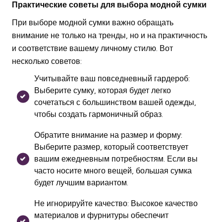
Практические советы для выбора модной сумки
При выборе модной сумки важно обращать
внимание не только на тренды, но и на практичность
и соответствие вашему личному стилю. Вот
несколько советов:
Учитывайте ваш повседневный гардероб:
Выберите сумку, которая будет легко
сочетаться с большинством вашей одежды,
чтобы создать гармоничный образ.
Обратите внимание на размер и форму:
Выберите размер, который соответствует
вашим ежедневным потребностям. Если вы
часто носите много вещей, большая сумка
будет лучшим вариантом.
Не игнорируйте качество: Высокое качество
материалов и фурнитуры обеспечит