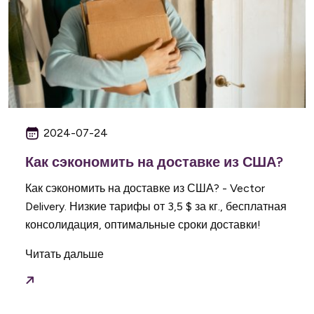
2024-07-24
Как сэкономить на доставке из США?
Как сэкономить на доставке из США? - Vector
Delivery. Низкие тарифы от 3,5 $ за кг., бесплатная
консолидация, оптимальные сроки доставки!
Читать дальше