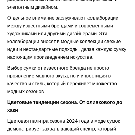
элегантным дизайном.
Отдельное внимание заслуживают коллаборации
между известными брендами и современными
художниками или другими дизайнерами. Эти
коллаборации вносят в модные коллекции свежие
идеи и нестандартные подходы, делая каждую сумку
настоящим произведением искусства.
Выбор сумки от известного бренда не просто
проявление модного вкуса, но и инвестиция в
качество и стиль, который переживет множество
модных сезонов.
Цветовые тенденции сезона. От оливкового до
хаки
Цветовая палитра сезона 2024 года в моде сумок
демонстрирует захватывающий спектр, который