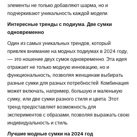
элементы не только добавляют шарма, но и
подчеркивают уникальность каждой модели.
Интересные тренды с подиума. Две сумки
одновременно
Один из самых уникальных трендов, который
привлек внимание на модных подиумах в 2024 году,
— это ношение двух сумок одновременно. Эта идея
отражает не только модную инновацию, но и
функциональность, позволяя женщинам выбирать
разные сумки для разных потребностей. Комбинация
может включать, например, большую и маленькую
сумку, или две сумки разного стиля и цвета. Этот
тренд предоставляет возможность для
экспериментов с образами, позволяя выражать свою
индивидуальность и стиль.
Лучшие модные сумки на 2024 год