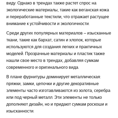
виду. Однако в трендах также растет спрос на
экологические материалы, такие как веганская кожа
и переработанные текстили, что отражает растущее
внимание к устойчивости и экологичности.
Среди других популярных материалов – изысканные
ткани, такие как бархат, сатин и хлопок, которые
используются для создания легких и практичных
моделей. Прозрачные материалы и пластик также
нашли свое место в трендах, добавляя сумкам
современного и оригинального вида.
В плане фурнитуры доминирует металлическая:
пряжки, замки, цепочки и другие декоративные
элементы часто изготавливаются из золота, серебра
или под черный металл. Эти элементы не только
дополняют дизайн, но и придают сумкам роскоши и
изысканности.