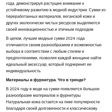
года, демонстрируя растущее внимание к
устойчивому развитию в модной индустрии. Сумки из
переработанных материалов, веганской кожи и
других экологически чистых ресурсов выделяются
своей инновационностью и этичным подходом.
В целом, лучшие модные сумки 2024 года
отличаются своим разнообразием и возможностью
выбора в соответствии с любым стилем и
предпочтениями, позволяя каждой женщине найти
идеальный аксессуар, который подчеркнет ее
индивидуальность.
Материалы и фурнитура. Что в тренде?
В 2024 году в моде на сумки появляется большое
разнообразие материалов и фурнитуры.
Натуральная кожа остается на пике популярности
благодаря своей долговечности и классическому