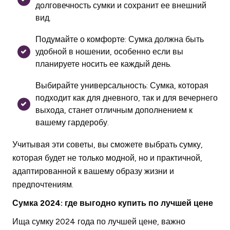
долговечность сумки и сохранит ее внешний
вид.
Подумайте о комфорте: Сумка должна быть
удобной в ношении, особенно если вы
планируете носить ее каждый день.
Выбирайте универсальность: Сумка, которая
подходит как для дневного, так и для вечернего
выхода, станет отличным дополнением к
вашему гардеробу.
Учитывая эти советы, вы сможете выбрать сумку,
которая будет не только модной, но и практичной,
адаптированной к вашему образу жизни и
предпочтениям.
Сумка 2024: где выгодно купить по лучшей цене
Ища сумку 2024 года по лучшей цене, важно