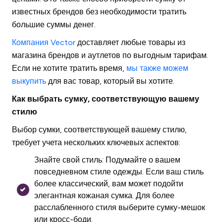
известных брендов без необходимости тратить
большие суммы денег.
Компания Vector
доставляет любые товары из
магазина брендов и аутлетов по выгодным тарифам.
Если не хотите тратить время,
мы также можем
выкупить
для вас товар, который вы хотите.
Как выбрать сумку, соответствующую вашему
стилю
Выбор сумки, соответствующей вашему стилю,
требует учета нескольких ключевых аспектов:
Знайте свой стиль: Подумайте о вашем
повседневном стиле одежды. Если ваш стиль
более классический, вам может подойти
элегантная кожаная сумка. Для более
расслабленного стиля выберите сумку-мешок
или кросс-боди.