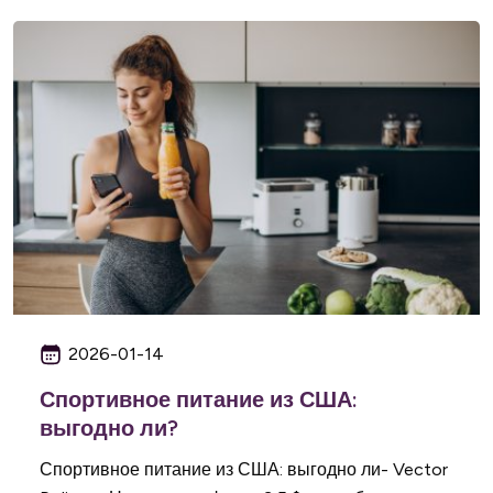
2026-01-14
Спортивное питание из США:
выгодно ли?
Спортивное питание из США: выгодно ли- Vector