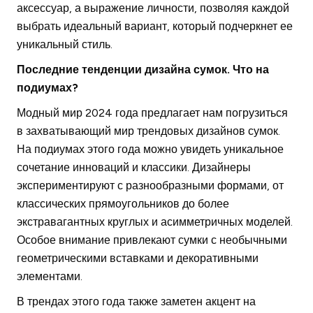
аксессуар, а выражение личности, позволяя каждой
выбрать идеальный вариант, который подчеркнет ее
уникальный стиль.
Последние тенденции дизайна сумок. Что на
подиумах?
Модный мир 2024 года предлагает нам погрузиться
в захватывающий мир трендовых дизайнов сумок.
На подиумах этого года можно увидеть уникальное
сочетание инноваций и классики. Дизайнеры
экспериментируют с разнообразными формами, от
классических прямоугольников до более
экстравагантных круглых и асимметричных моделей.
Особое внимание привлекают сумки с необычными
геометрическими вставками и декоративными
элементами.
В трендах этого года также заметен акцент на