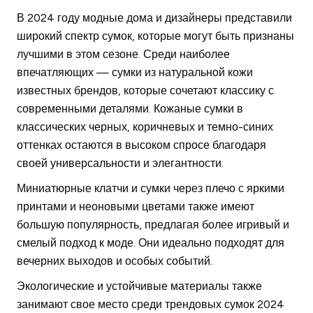
В 2024 году модные дома и дизайнеры представили
широкий спектр сумок, которые могут быть признаны
лучшими в этом сезоне. Среди наиболее
впечатляющих — сумки из натуральной кожи
известных брендов, которые сочетают классику с
современными деталями. Кожаные сумки в
классических черных, коричневых и темно-синих
оттенках остаются в высоком спросе благодаря
своей универсальности и элегантности.
Миниатюрные клатчи и сумки через плечо с яркими
принтами и неоновыми цветами также имеют
большую популярность, предлагая более игривый и
смелый подход к моде. Они идеально подходят для
вечерних выходов и особых событий.
Экологические и устойчивые материалы также
занимают свое место среди трендовых сумок 2024