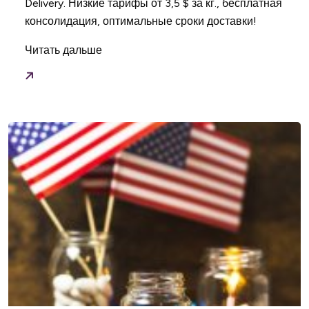
Delivery. Низкие тарифы от 3,5 $ за кг., бесплатная
консолидация, оптимальные сроки доставки!
Читать дальше