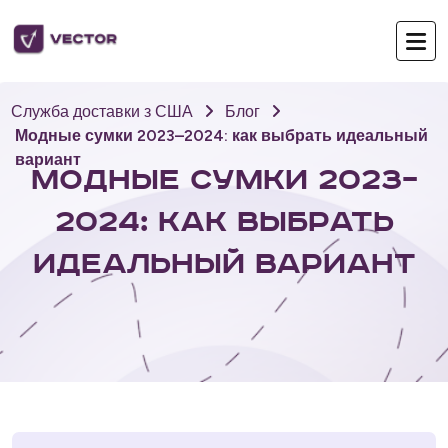
Служба доставки з США
Блог
Модные сумки 2023–2024: как выбрать идеальный
вариант
Модные сумки 2023–
2024: как выбрать
идеальный вариант